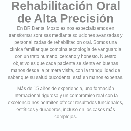
Rehabilitación Oral
de Alta Precisión
En BR Dental Móstoles nos especializamos en
transformar sonrisas mediante soluciones avanzadas y
personalizadas de rehabilitación oral. Somos una
clínica familiar que combina tecnología de vanguardia
con un trato humano, cercano y honesto. Nuestro
objetivo es que cada paciente se sienta en buenas
manos desde la primera visita, con la tranquilidad de
saber que su salud bucodental está en manos expertas.
Más de 15 años de experiencia, una formación
internacional rigurosa y un compromiso real con la
excelencia nos permiten ofrecer resultados funcionales,
estéticos y duraderos, incluso en los casos más
complejos.