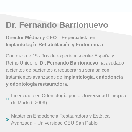
Dr. Fernando Barrionuevo
Director Médico y CEO – Especialista en
Implantología, Rehabilitación y Endodoncia
Con más de 15 años de experiencia entre España y
Reino Unido, el
Dr. Fernando Barrionuevo
ha ayudado
a cientos de pacientes a recuperar su sonrisa con
tratamientos avanzados de
implantología, endodoncia
y odontología restauradora
.
Licenciado en Odontología por la Universidad Europea
de Madrid (2008).
Máster en Endodoncia Restauradora y Estética
Avanzada – Universidad CEU San Pablo.