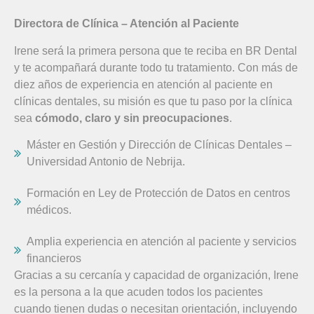
Directora de Clínica – Atención al Paciente
Irene será la primera persona que te reciba en BR Dental
y te acompañará durante todo tu tratamiento. Con más de
diez años de experiencia en atención al paciente en
clínicas dentales, su misión es que tu paso por la clínica
sea
cómodo, claro y sin preocupaciones
.
Máster en Gestión y Dirección de Clínicas Dentales –
Universidad Antonio de Nebrija.
Formación en Ley de Protección de Datos en centros
médicos.
Amplia experiencia en atención al paciente y servicios
financieros
Gracias a su cercanía y capacidad de organización, Irene
es la persona a la que acuden todos los pacientes
cuando tienen dudas o necesitan orientación, incluyendo