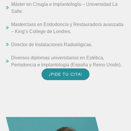
Máster en Cirugía e Implantología – Universidad La
Salle.
Masterclass en Endodoncia y Restauradora avanzada
– King’s College de Londres.
Director de Instalaciones Radiológicas.
Diversos diplomas universitarios en Estética,
Periodoncia e Implantología (España y Reino Unido).
¡PIDE TU CITA!