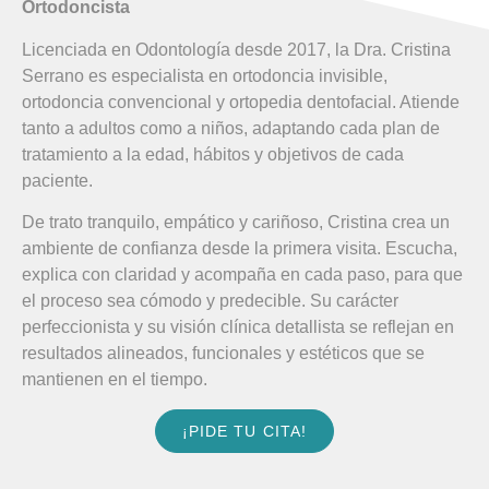
Ortodoncista
Licenciada en Odontología desde 2017, la Dra. Cristina
Serrano es especialista en ortodoncia invisible,
ortodoncia convencional y ortopedia dentofacial. Atiende
tanto a adultos como a niños, adaptando cada plan de
tratamiento a la edad, hábitos y objetivos de cada
paciente.
De trato tranquilo, empático y cariñoso, Cristina crea un
ambiente de confianza desde la primera visita. Escucha,
explica con claridad y acompaña en cada paso, para que
el proceso sea cómodo y predecible. Su carácter
perfeccionista y su visión clínica detallista se reflejan en
resultados alineados, funcionales y estéticos que se
mantienen en el tiempo.
¡PIDE TU CITA!