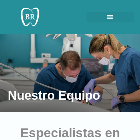
Nuestro Equipo
Especialistas en