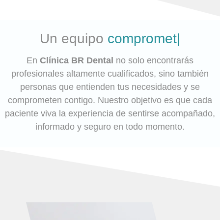
Un equipo
comprometido
|
En
Clínica BR Dental
no solo encontrarás
profesionales altamente cualificados, sino también
personas que entienden tus necesidades y se
comprometen contigo. Nuestro objetivo es que cada
paciente viva la experiencia de sentirse acompañado,
informado y seguro en todo momento.