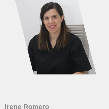
Irene Romero