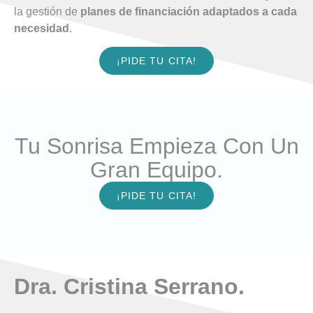
la gestión de
planes de financiación adaptados a cada
necesidad
.
¡PIDE TU CITA!
Tu Sonrisa Empieza Con Un
Gran Equipo.
¡PIDE TU CITA!
Dra. Cristina Serrano.