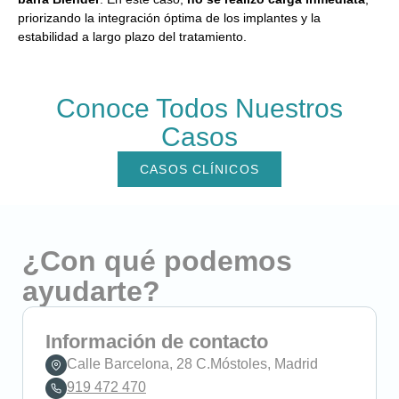
priorizando la integración óptima de los implantes y la
estabilidad a largo plazo del tratamiento.
Conoce Todos Nuestros
Casos
CASOS CLÍNICOS
¿Con qué podemos
ayudarte?
Información de contacto
Calle Barcelona, 28 C.Móstoles, Madrid
919 472 470