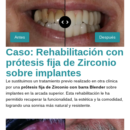
Antes
Después
Caso: Rehabilitación con
prótesis fija de Zirconio
sobre implantes
Le sustituimos un tratamiento previo realizado en otra clínica
por una
prótesis fija de Zirconio con barra Blender
sobre
implantes en la arcada superior. Esta rehabilitación le ha
permitido recuperar la funcionalidad, la estética y la comodidad,
logrando una sonrisa más natural y resistente.