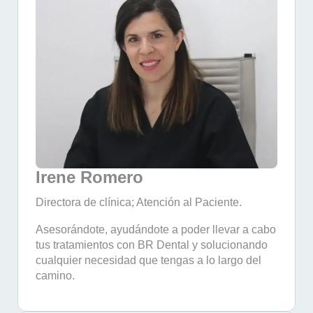
Irene Romero
Directora de clínica; Atención al Paciente.
Asesorándote, ayudándote a poder llevar a cabo
tus tratamientos con BR Dental y solucionando
cualquier necesidad que tengas a lo largo del
camino.