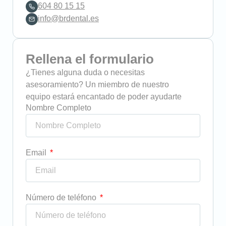
604 80 15 15
info@brdental.es
Rellena el formulario
¿Tienes alguna duda o necesitas
asesoramiento? Un miembro de nuestro
equipo estará encantado de poder ayudarte
Nombre Completo
Email
Número de teléfono