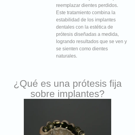
reemplazar dientes perdidos.
Este tratamiento combina la
estabilidad de los implantes
dentales con la estética de
prótesis diseñadas a medida,
logrando resultados que se ven y
se sienten como dientes
naturales.
¿Qué es una prótesis fija
sobre implantes?