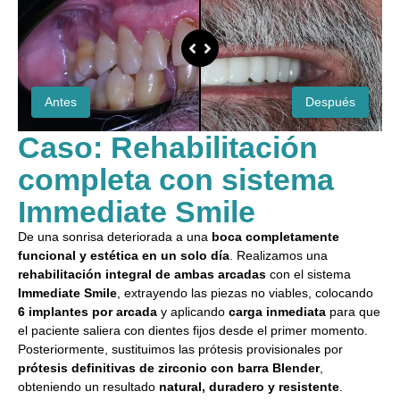
Antes
Después
Caso: Rehabilitación
completa con sistema
Immediate Smile
De una sonrisa deteriorada a una
boca completamente
funcional y estética en un solo día
. Realizamos una
rehabilitación integral de ambas arcadas
con el sistema
Immediate Smile
, extrayendo las piezas no viables, colocando
6 implantes por arcada
y aplicando
carga inmediata
para que
el paciente saliera con dientes fijos desde el primer momento.
Posteriormente, sustituimos las prótesis provisionales por
prótesis definitivas de zirconio con barra Blender
,
obteniendo un resultado
natural, duradero y resistente
.