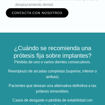
desplazamiento dental.
CONTACTA CON NOSOTROS
¿Cuándo se recomienda una
prótesis fija sobre implantes?
Pérdida de uno o varios dientes consecutivos.
Reemplazo de arcadas completas (superior, inferior o
ambas).
Pacientes que desean una alternativa definitiva a las
prótesis removibles.
Casos de desgaste o pérdida de estabilidad con