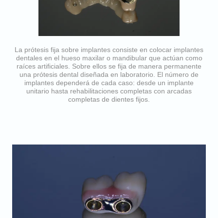
La prótesis fija sobre implantes consiste en colocar implantes
dentales en el hueso maxilar o mandibular que actúan como
raíces artificiales. Sobre ellos se fija de manera permanente
una prótesis dental diseñada en laboratorio. El número de
implantes dependerá de cada caso: desde un implante
unitario hasta rehabilitaciones completas con arcadas
completas de dientes fijos.