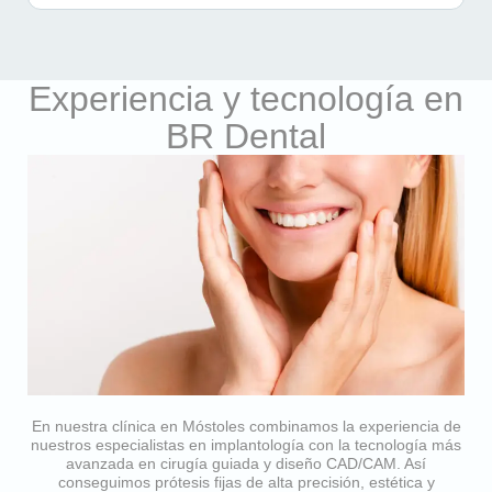
Experiencia y tecnología en
BR Dental
En nuestra clínica en Móstoles combinamos la experiencia de
nuestros especialistas en implantología con la tecnología más
avanzada en cirugía guiada y diseño CAD/CAM. Así
conseguimos prótesis fijas de alta precisión, estética y