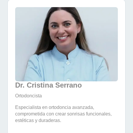
Dr. Cristina Serrano
Ortodoncista
Especialista en ortodoncia avanzada,
comprometida con crear sonrisas funcionales,
estéticas y duraderas.