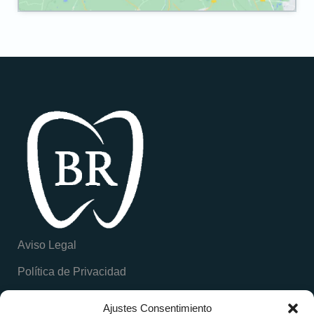
Aviso Legal
Política de Privacidad
Política de Cookies
Ajustes Consentimiento