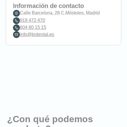
Información de contacto
Calle Barcelona, 28 C.Móstoles, Madrid
919 472 470
604 80 15 15
info@brdental.es
¿Con qué podemos