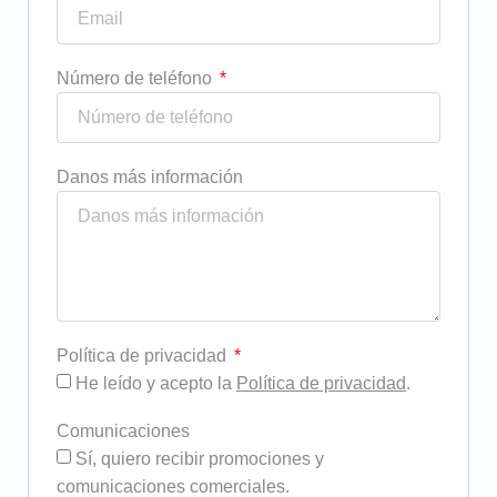
Número de teléfono
Danos más información
Política de privacidad
He leído y acepto la
Política de privacidad
.
Comunicaciones
Sí, quiero recibir promociones y
comunicaciones comerciales.