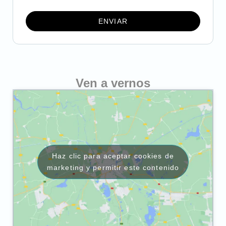
ENVIAR
Ven a vernos
Haz clic para aceptar cookies de
marketing y permitir este contenido