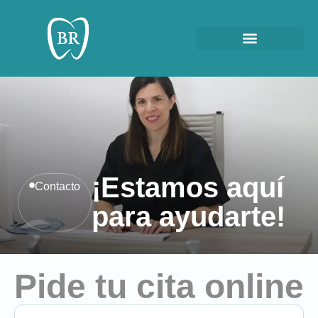
¡Estamos aquí
Contacto
para ayudarte!
Pide tu cita online