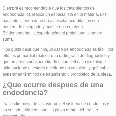
Siempre es recomendable que los tratamientos de
endodoncia los realice un especialista en la materia. Los
pacientes tienen derecho a solicitar acreditación con
número de colegiado y máster en la materia.
Evidentemente, la experiencia del profesional siempre
suma.
Nos gusta decir que ningún caso de endodoncia es fácil, por
ello, es primordial realizar una radiografía de diagnóstico y
que un profesional acreditado estudie el caso y explique
al/la paciente el estado del diente en cuestión, y qué cabe
esperar en términos de tratamiento y pronóstico de la pieza.
¿Que ocurre despues de una
endodoncia?
Tras la limpieza de la cavidad, del sistema de conductos y
su sellado tridimensional, la pieza dental deberá ser