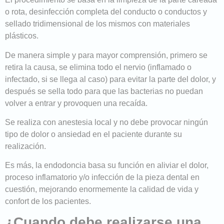
o rota, desinfección completa del conducto o conductos y
sellado tridimensional de los mismos con materiales
plásticos.
De manera simple y para mayor comprensión, primero se
retira la causa, se elimina todo el nervio (inflamado o
infectado, si se llega al caso) para evitar la parte del dolor, y
después se sella todo para que las bacterias no puedan
volver a entrar y provoquen una recaída.
Se realiza con anestesia local y no debe provocar ningún
tipo de dolor o ansiedad en el paciente durante su
realización.
Es más, la endodoncia basa su función en aliviar el dolor,
proceso inflamatorio y/o infección de la pieza dental en
cuestión, mejorando enormemente la calidad de vida y
confort de los pacientes.
¿Cuando debe realizarse una