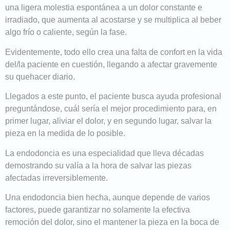
una ligera molestia espontánea a un dolor constante e
irradiado, que aumenta al acostarse y se multiplica al beber
algo frío o caliente, según la fase.
Evidentemente, todo ello crea una falta de confort en la vida
del/la paciente en cuestión, llegando a afectar gravemente
su quehacer diario.
Llegados a este punto, el paciente busca ayuda profesional
preguntándose, cuál sería el mejor procedimiento para, en
primer lugar, aliviar el dolor, y en segundo lugar, salvar la
pieza en la medida de lo posible.
La endodoncia es una especialidad que lleva décadas
demostrando su valía a la hora de salvar las piezas
afectadas irreversiblemente.
Una endodoncia bien hecha, aunque depende de varios
factores, puede garantizar no solamente la efectiva
remoción del dolor, sino el mantener la pieza en la boca de