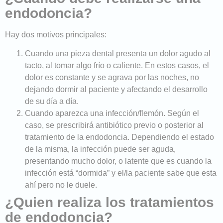
endodoncia?
Hay dos motivos principales:
Cuando una pieza dental presenta un dolor agudo al
tacto, al tomar algo frío o caliente. En estos casos, el
dolor es constante y se agrava por las noches, no
dejando dormir al paciente y afectando el desarrollo
de su día a día.
Cuando aparezca una infección/flemón. Según el
caso, se prescribirá antibiótico previo o posterior al
tratamiento de la endodoncia. Dependiendo el estado
de la misma, la infección puede ser aguda,
presentando mucho dolor, o latente que es cuando la
infección está “dormida” y el/la paciente sabe que esta
ahí pero no le duele.
¿Quien realiza los tratamientos
de endodoncia?