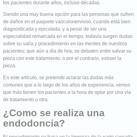
los pacientes durante años, incluso décadas.
Siendo una muy buena opción para las personas que sufren
de daños en el paquete vasculonervioso, cuando está bien
diagnosticada y ejecutada, y a pesar de ser una
especialidad remarcada en el tiempo, todavía surgen dudas
sobre su valía y procedimiento en las mentes de nuestros
pacientes; que aún a día de hoy, se debaten entre salvar su
pieza con este tratamiento, o por el contrario, extraer la
pieza.
En este artículo, se pretende aclarar las dudas más
comunes que a lo largo de los años de experiencia, vemos
que más tienen los pacientes a la hora de optar por una vía
de tratamiento u otra.
¿Como se realiza una
endodoncia?
El procedimiento se basa en la limpieza de la parte careada