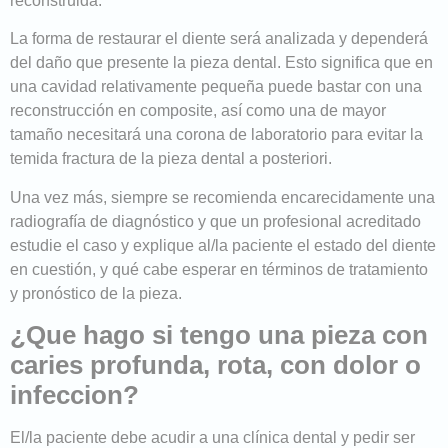
reconstruida.
La forma de restaurar el diente será analizada y dependerá
del daño que presente la pieza dental. Esto significa que en
una cavidad relativamente pequeña puede bastar con una
reconstrucción en composite, así como una de mayor
tamaño necesitará una corona de laboratorio para evitar la
temida fractura de la pieza dental a posteriori.
Una vez más, siempre se recomienda encarecidamente una
radiografía de diagnóstico y que un profesional acreditado
estudie el caso y explique al/la paciente el estado del diente
en cuestión, y qué cabe esperar en términos de tratamiento
y pronóstico de la pieza.
¿Que hago si tengo una pieza con
caries profunda, rota, con dolor o
infeccion?
El/la paciente debe acudir a una clínica dental y pedir ser