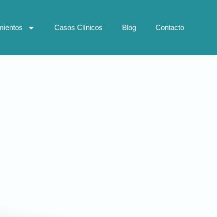
mientos
Casos Clínicos
Blog
Contacto