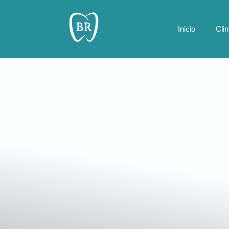
Inicio
Cli