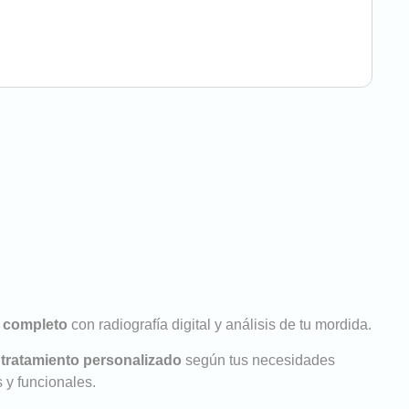
 completo
con radiografía digital y análisis de tu mordida.
 tratamiento personalizado
según tus necesidades
s y funcionales.