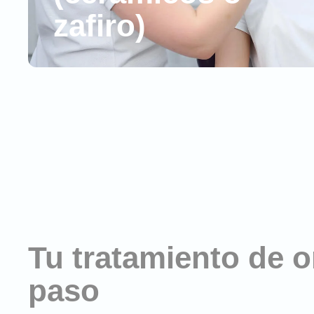
zafiro)
Tu tratamiento de 
paso