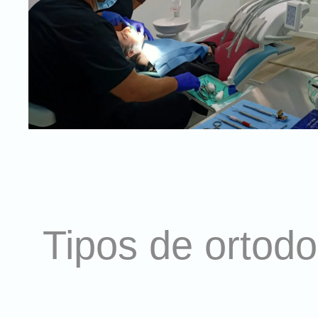
Tipos de ortod