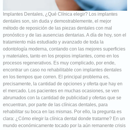
Implantes Dentales, ¿Qué Clínica elegir? Los implantes
dentales son, sin duda y demostrablemente, el mejor
método de reposición de las piezas dentales con mal
pronóstico y de las ausencias dentarias. A día de hoy, son el
tratamiento más estudiado y avanzado de toda la
odontología moderna, contando con las mejores superficies
y materiales, tanto en los propios implantes, como en los
procesos regenerativos. Es muy complicado, por ende,
encontrar un caso no rehabilitable con implantes dentales
en los tiempos que corren. El principal problema es,
precisamente, la cantidad de opciones y oferta que hay en
el mercado. Los pacientes en muchas ocasiones, se ven
abrumados con la cantidad de publicidad y ofertas que se
encuentran, por parte de las clínicas dentales, para
rehabilitar su boca en las mismas. Por ello, la pregunta es
clara: ¿Cómo elegir la clínica dental donde tratarme? En un
mundo económicamente tocado por la aún remanente crisis